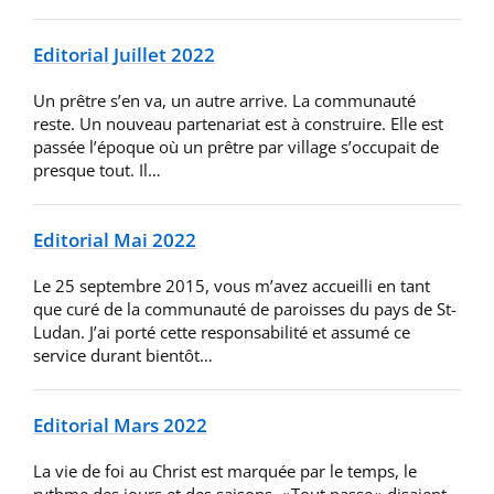
Editorial Juillet 2022
Un prêtre s’en va, un autre arrive. La communauté
reste. Un nouveau partenariat est à construire. Elle est
passée l’époque où un prêtre par village s’occupait de
presque tout. Il…
Editorial Mai 2022
Le 25 septembre 2015, vous m’avez accueilli en tant
que curé de la communauté de paroisses du pays de St-
Ludan. J’ai porté cette responsabilité et assumé ce
service durant bientôt…
Editorial Mars 2022
La vie de foi au Christ est marquée par le temps, le