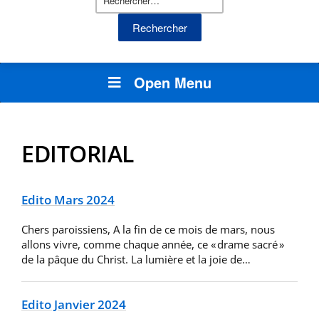
Open Menu
EDITORIAL
Edito Mars 2024
Chers paroissiens, A la fin de ce mois de mars, nous
allons vivre, comme chaque année, ce « drame sacré »
de la pâque du Christ. La lumière et la joie de…
Edito Janvier 2024