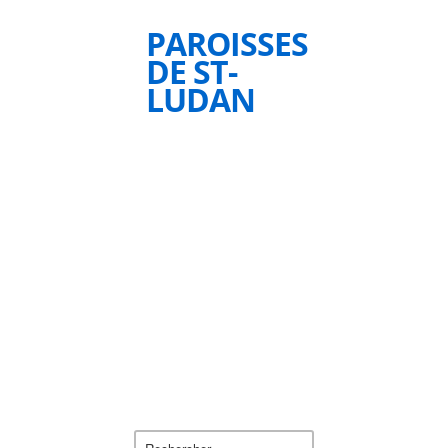
PAROISSES
DE ST-
LUDAN
Rechercher :