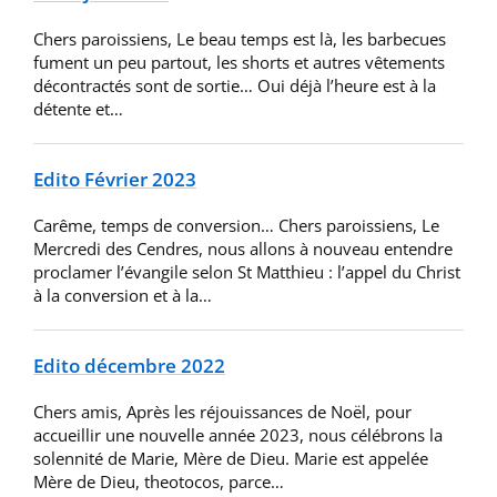
Chers paroissiens, Le beau temps est là, les barbecues
fument un peu partout, les shorts et autres vêtements
décontractés sont de sortie… Oui déjà l’heure est à la
détente et…
Edito Février 2023
Carême, temps de conversion… Chers paroissiens, Le
Mercredi des Cendres, nous allons à nouveau entendre
proclamer l’évangile selon St Matthieu : l’appel du Christ
à la conversion et à la…
Edito décembre 2022
Chers amis, Après les réjouissances de Noël, pour
accueillir une nouvelle année 2023, nous célébrons la
solennité de Marie, Mère de Dieu. Marie est appelée
Mère de Dieu, theotocos, parce…