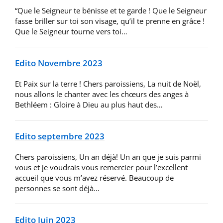
“Que le Seigneur te bénisse et te garde ! Que le Seigneur
fasse briller sur toi son visage, qu’il te prenne en grâce !
Que le Seigneur tourne vers toi…
Edito Novembre 2023
Et Paix sur la terre ! Chers paroissiens, La nuit de Noël,
nous allons le chanter avec les chœurs des anges à
Bethléem : Gloire à Dieu au plus haut des…
Edito septembre 2023
Chers paroissiens, Un an déjà! Un an que je suis parmi
vous et je voudrais vous remercier pour l’excellent
accueil que vous m’avez réservé. Beaucoup de
personnes se sont déjà…
Edito Juin 2023