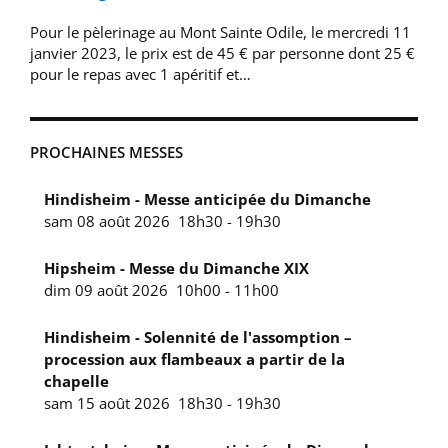
Pour le pèlerinage au Mont Sainte Odile, le mercredi 11
janvier 2023, le prix est de 45 € par personne dont 25 €
pour le repas avec 1 apéritif et…
PROCHAINES MESSES
Hindisheim - Messe anticipée du Dimanche
sam 08 août 2026
18h30
-
19h30
Hipsheim - Messe du Dimanche XIX
dim 09 août 2026
10h00
-
11h00
Hindisheim - Solennité de l'assomption –
procession aux flambeaux a partir de la
chapelle
sam 15 août 2026
18h30
-
19h30