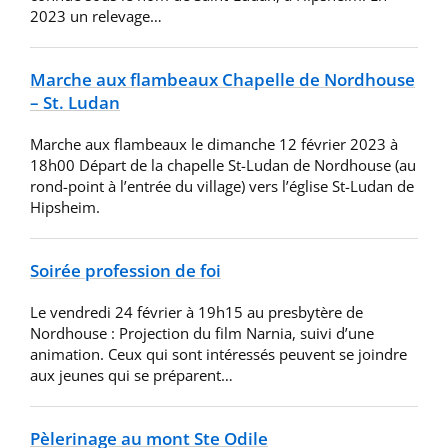
2023 un relevage…
Marche aux flambeaux Chapelle de Nordhouse
– St. Ludan
Marche aux flambeaux le dimanche 12 février 2023 à
18h00 Départ de la chapelle St-Ludan de Nordhouse (au
rond-point à l’entrée du village) vers l’église St-Ludan de
Hipsheim.
Soirée profession de foi
Le vendredi 24 février à 19h15 au presbytère de
Nordhouse : Projection du film Narnia, suivi d’une
animation. Ceux qui sont intéressés peuvent se joindre
aux jeunes qui se préparent…
Pèlerinage au mont Ste Odile