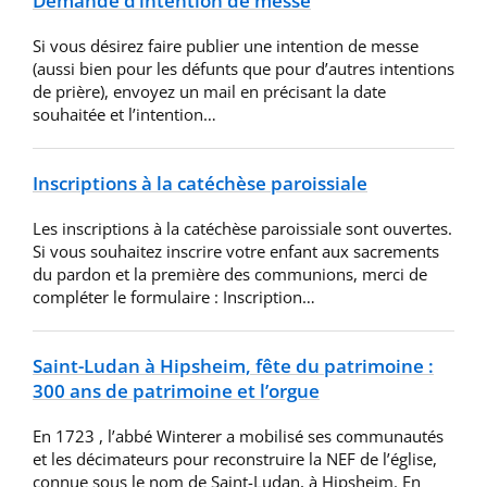
Demande d’intention de messe
Si vous désirez faire publier une intention de messe
(aussi bien pour les défunts que pour d’autres intentions
de prière), envoyez un mail en précisant la date
souhaitée et l’intention…
Inscriptions à la catéchèse paroissiale
Les inscriptions à la catéchèse paroissiale sont ouvertes.
Si vous souhaitez inscrire votre enfant aux sacrements
du pardon et la première des communions, merci de
compléter le formulaire : Inscription…
Saint-Ludan à Hipsheim, fête du patrimoine :
300 ans de patrimoine et l’orgue
En 1723 , l’abbé Winterer a mobilisé ses communautés
et les décimateurs pour reconstruire la NEF de l’église,
connue sous le nom de Saint-Ludan, à Hipsheim. En