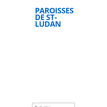
PAROISSES
DE ST-
LUDAN
Rechercher :