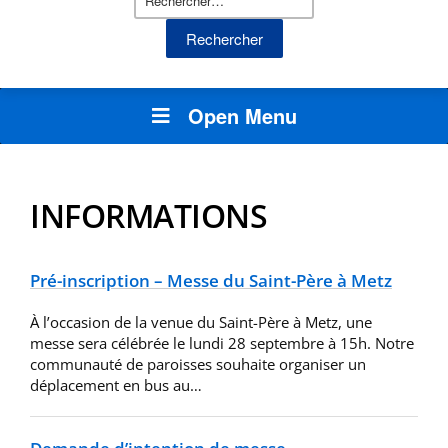
Open Menu
INFORMATIONS
Pré-inscription – Messe du Saint-Père à Metz
À l’occasion de la venue du Saint-Père à Metz, une
messe sera célébrée le lundi 28 septembre à 15h. Notre
communauté de paroisses souhaite organiser un
déplacement en bus au…