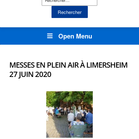
Open Menu
MESSES EN PLEIN AIR À LIMERSHEIM
27 JUIN 2020