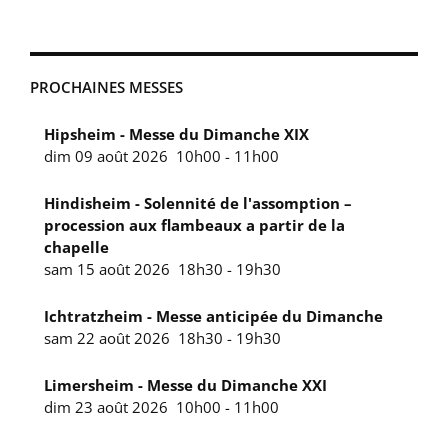
PROCHAINES MESSES
Hipsheim - Messe du Dimanche XIX
dim 09 août 2026
10h00
-
11h00
Hindisheim - Solennité de l'assomption –
procession aux flambeaux a partir de la
chapelle
sam 15 août 2026
18h30
-
19h30
Ichtratzheim - Messe anticipée du Dimanche
sam 22 août 2026
18h30
-
19h30
Limersheim - Messe du Dimanche XXI
dim 23 août 2026
10h00
-
11h00