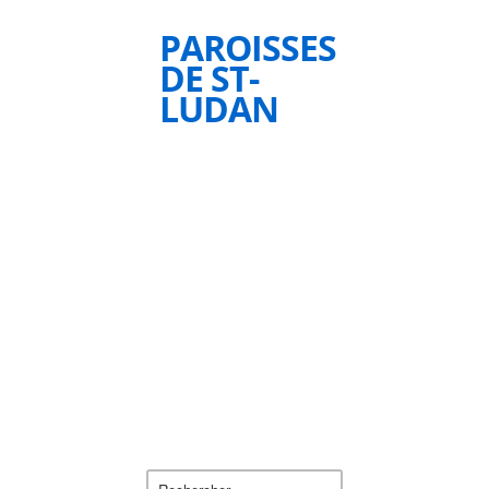
PAROISSES
DE ST-
LUDAN
Rechercher :