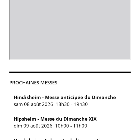
PROCHAINES MESSES
Hindisheim - Messe anticipée du Dimanche
sam 08 août 2026
18h30
-
19h30
Hipsheim - Messe du Dimanche XIX
dim 09 août 2026
10h00
-
11h00