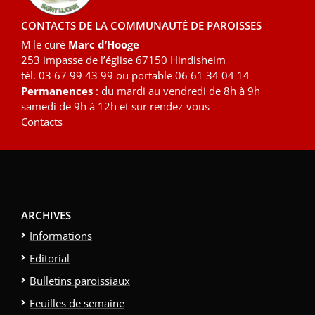
CONTACTS DE LA COMMUNAUTÉ DE PAROISSES
M le curé
Marc d’Hooge
253 impasse de l’église 67150 Hindisheim
tél. 03 67 99 43 99 ou portable 06 61 34 04 14
Permanences
: du mardi au vendredi de 8h à 9h
samedi de 9h à 12h et sur rendez-vous
Contacts
ARCHIVES
Informations
Editorial
Bulletins paroissiaux
Feuilles de semaine