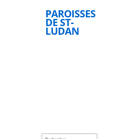
PAROISSES
DE ST-
LUDAN
Rechercher :