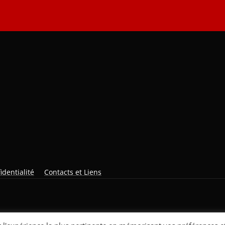
identialité
Contacts et Liens