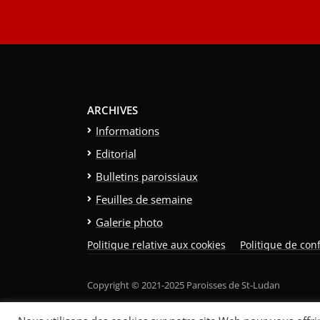
ARCHIVES
Informations
Editorial
Bulletins paroissiaux
Feuilles de semaine
Galerie photo
Politique relative aux cookies
Politique de conf
Copyright © 2021-2025 Paroisses de St-Ludan