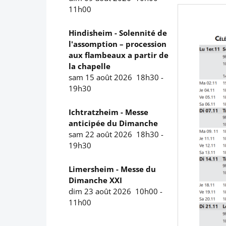
11h00
Hindisheim - Solennité de
l'assomption – procession
aux flambeaux a partir de
la chapelle
sam 15 août 2026
18h30
-
19h30
Ichtratzheim - Messe
anticipée du Dimanche
sam 22 août 2026
18h30
-
19h30
Limersheim - Messe du
Dimanche XXI
dim 23 août 2026
10h00
-
11h00