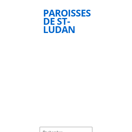
PAROISSES
DE ST-
LUDAN
Rechercher :