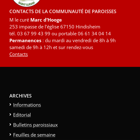
CONTACTS DE LA COMMUNAUTÉ DE PAROISSES
M le curé
Marc d’Hooge
253 impasse de l’église 67150 Hindisheim
tél. 03 67 99 43 99 ou portable 06 61 34 04 14
Permanences
: du mardi au vendredi de 8h à 9h
samedi de 9h à 12h et sur rendez-vous
Contacts
ARCHIVES
Informations
Editorial
Bulletins paroissiaux
Feuilles de semaine