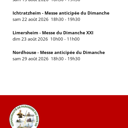
Ichtratzheim - Messe anticipée du Dimanche
sam 22 août 2026
18h30
-
19h30
Limersheim - Messe du Dimanche XXI
dim 23 août 2026
10h00
-
11h00
Nordhouse - Messe anticipée du Dimanche
sam 29 août 2026
18h30
-
19h30