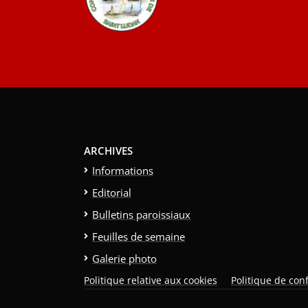
ARCHIVES
Informations
Editorial
Bulletins paroissiaux
Feuilles de semaine
Galerie photo
Politique relative aux cookies
Politique de conf