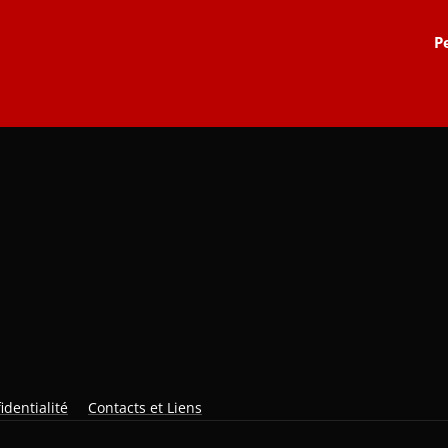
P
identialité
Contacts et Liens