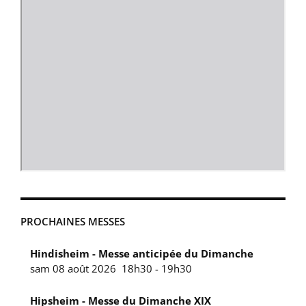
PROCHAINES MESSES
Hindisheim - Messe anticipée du Dimanche
sam 08 août 2026
18h30
-
19h30
Hipsheim - Messe du Dimanche XIX