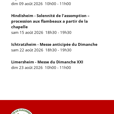
dim 09 août 2026
10h00
-
11h00
Hindisheim - Solennité de l'assomption –
procession aux flambeaux a partir de la
chapelle
sam 15 août 2026
18h30
-
19h30
Ichtratzheim - Messe anticipée du Dimanche
sam 22 août 2026
18h30
-
19h30
Limersheim - Messe du Dimanche XXI
dim 23 août 2026
10h00
-
11h00