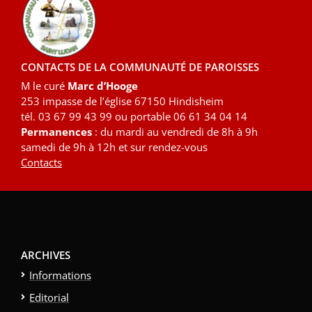
CONTACTS DE LA COMMUNAUTÉ DE PAROISSES
M le curé
Marc d’Hooge
253 impasse de l’église 67150 Hindisheim
tél. 03 67 99 43 99 ou portable 06 61 34 04 14
Permanences
: du mardi au vendredi de 8h à 9h
samedi de 9h à 12h et sur rendez-vous
Contacts
ARCHIVES
Informations
Editorial