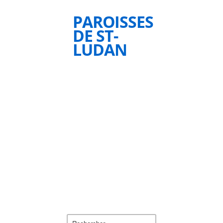
PAROISSES
DE ST-
LUDAN
Rechercher :