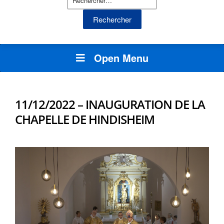
Open Menu
11/12/2022 – INAUGURATION DE LA
CHAPELLE DE HINDISHEIM