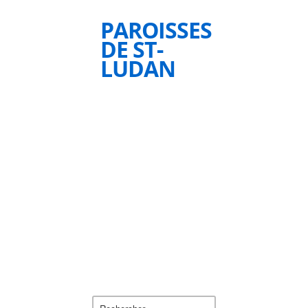
PAROISSES
DE ST-
LUDAN
Rechercher :