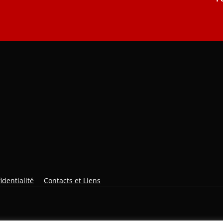
identialité
Contacts et Liens