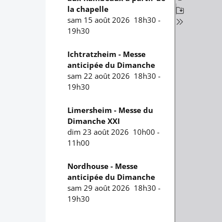
la chapelle
sam 15 août 2026
18h30
-
19h30
Ichtratzheim - Messe
anticipée du Dimanche
sam 22 août 2026
18h30
-
19h30
Limersheim - Messe du
Dimanche XXI
dim 23 août 2026
10h00
-
11h00
Nordhouse - Messe
anticipée du Dimanche
sam 29 août 2026
18h30
-
19h30