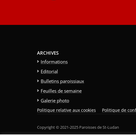
ARCHIVES
Informations
Editorial
Bulletins paroissiaux
Feuilles de semaine
Galerie photo
Politique relative aux cookies
Politique de conf
Copyright © 2021-2025 Paroisses de St-Ludan