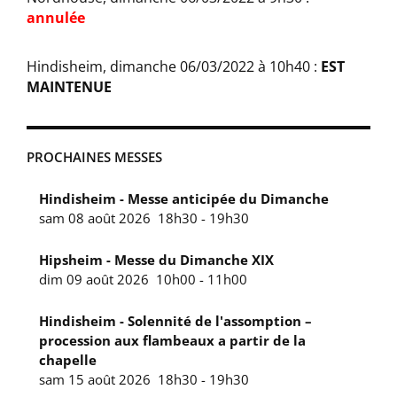
annulée
Hindisheim, dimanche 06/03/2022 à 10h40 :
EST
MAINTENUE
PROCHAINES MESSES
Hindisheim - Messe anticipée du Dimanche
sam 08 août 2026
18h30
-
19h30
Hipsheim - Messe du Dimanche XIX
dim 09 août 2026
10h00
-
11h00
Hindisheim - Solennité de l'assomption –
procession aux flambeaux a partir de la
chapelle
sam 15 août 2026
18h30
-
19h30