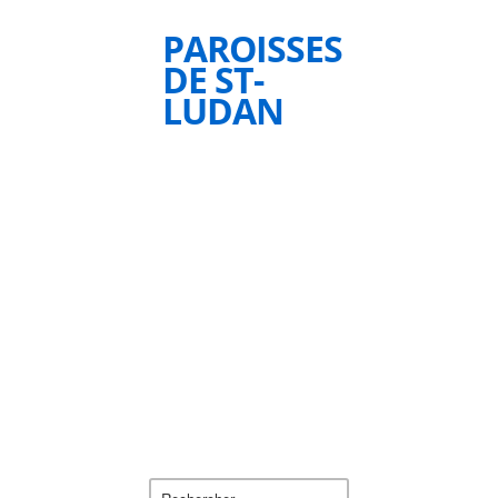
PAROISSES
DE ST-
LUDAN
Rechercher :