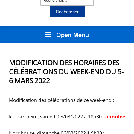
Open Menu
MODIFICATION DES HORAIRES DES
CÉLÉBRATIONS DU WEEK-END DU 5-
6 MARS 2022
Modification des célébrations de ce week-end :
Ichtraztheim, samedi 05/03/2022 à 18h30 :
annulée
Nordhouse, dimanche 06/03/2022 à 9h30 :