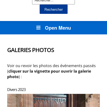
Open Menu
GALERIES PHOTOS
Voir ou revoir les photos des événements passés
(
cliquer sur la vignette pour ouvrir la galerie
photo
) :
Divers 2023