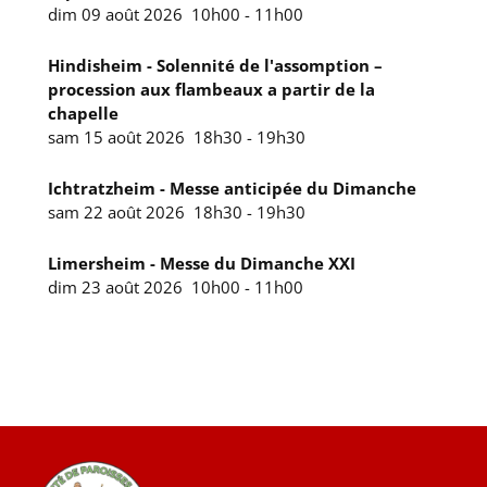
dim 09 août 2026
10h00
-
11h00
Hindisheim - Solennité de l'assomption –
procession aux flambeaux a partir de la
chapelle
sam 15 août 2026
18h30
-
19h30
Ichtratzheim - Messe anticipée du Dimanche
sam 22 août 2026
18h30
-
19h30
Limersheim - Messe du Dimanche XXI
dim 23 août 2026
10h00
-
11h00