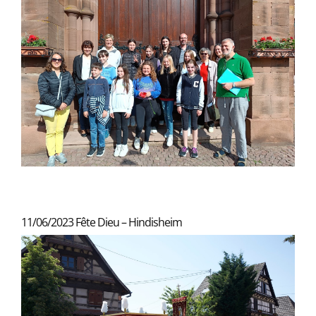
11/06/2023 Fête Dieu – Hindisheim