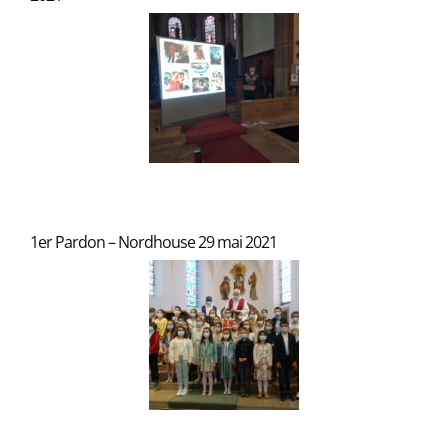
1er Pardon – Nordhouse 29 mai 2021