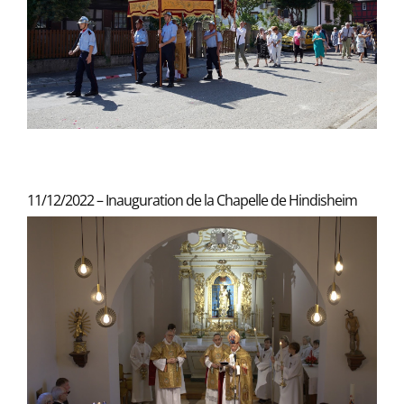
11/12/2022 – Inauguration de la Chapelle de Hindisheim