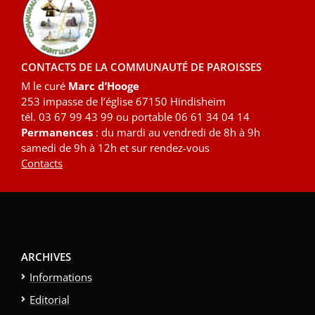
CONTACTS DE LA COMMUNAUTÉ DE PAROISSES
M le curé
Marc d’Hooge
253 impasse de l’église 67150 Hindisheim
tél. 03 67 99 43 99 ou portable 06 61 34 04 14
Permanences
: du mardi au vendredi de 8h à 9h
samedi de 9h à 12h et sur rendez-vous
Contacts
ARCHIVES
Informations
Editorial