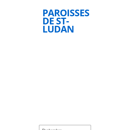
PAROISSES
DE ST-
LUDAN
Rechercher :