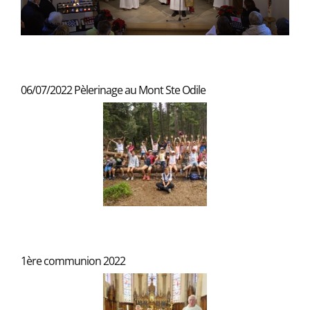
06/07/2022 Pèlerinage au Mont Ste Odile
1ère communion 2022