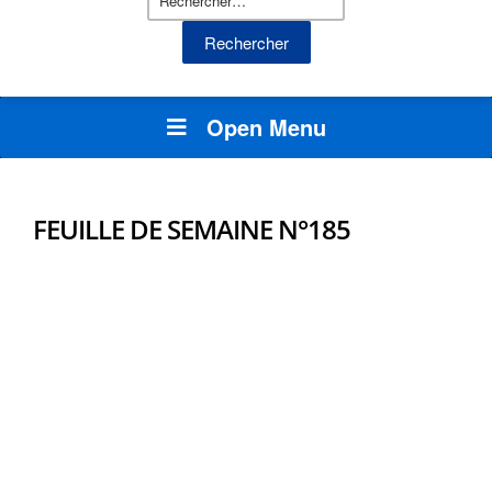
Open Menu
FEUILLE DE SEMAINE N°185