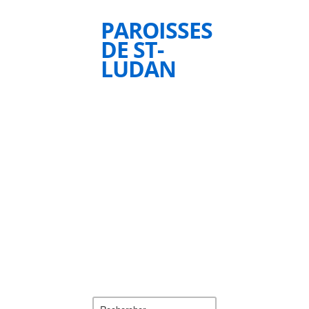
PAROISSES
DE ST-
LUDAN
Rechercher :