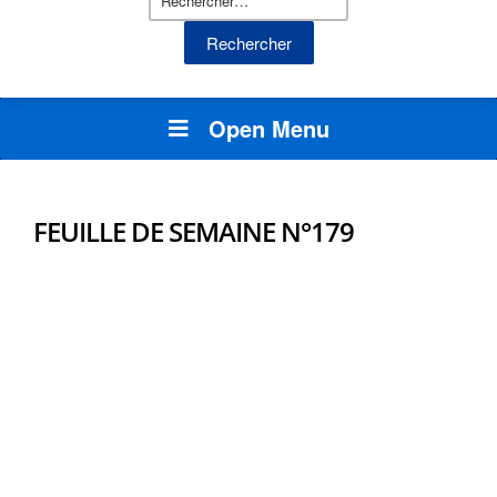
Open Menu
FEUILLE DE SEMAINE N°179