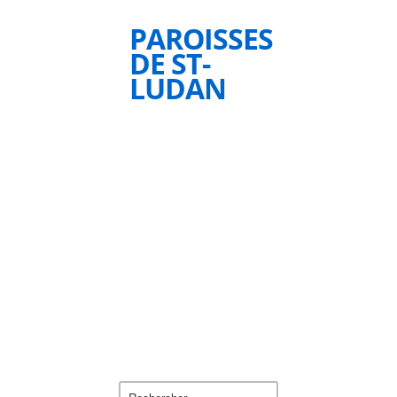
PAROISSES
DE ST-
LUDAN
Rechercher :