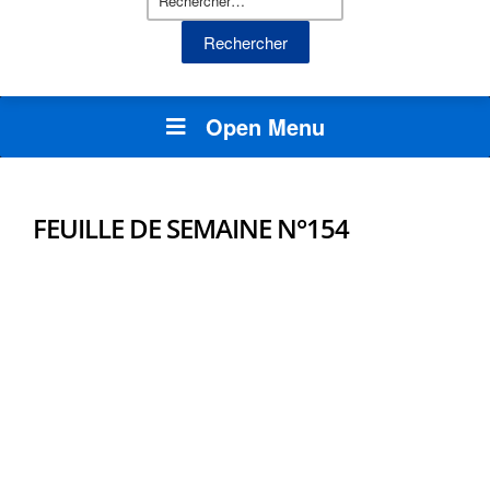
Open Menu
FEUILLE DE SEMAINE N°154