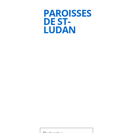
PAROISSES
DE ST-
LUDAN
Rechercher :