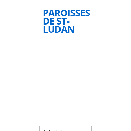
PAROISSES
DE ST-
LUDAN
Rechercher :