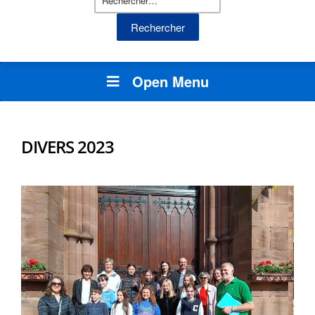
Open Menu
DIVERS 2023