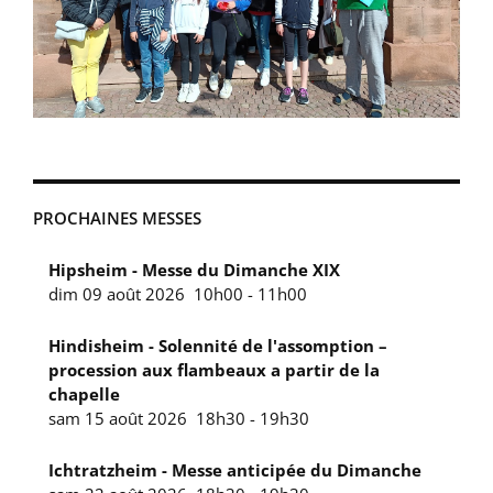
PROCHAINES MESSES
Hipsheim - Messe du Dimanche XIX
dim 09 août 2026
10h00
-
11h00
Hindisheim - Solennité de l'assomption –
procession aux flambeaux a partir de la
chapelle
sam 15 août 2026
18h30
-
19h30
Ichtratzheim - Messe anticipée du Dimanche